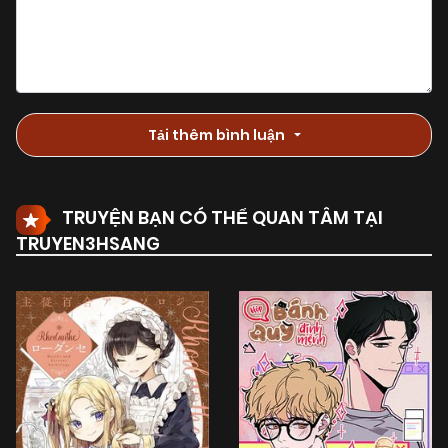
Tải thêm bình luận
TRUYỆN BẠN CÓ THỂ QUAN TÂM TẠI
TRUYEN3HSANG