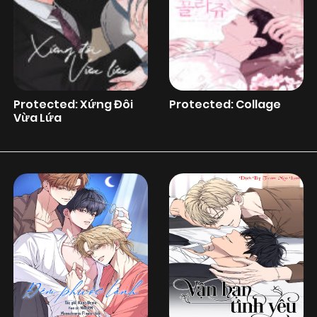
Protected: Xứng Đôi
Protected: Collage
Vừa Lứa