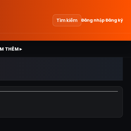
Tìm kiếm
Đăng nhập
Đăng ký
M THÊM ▸