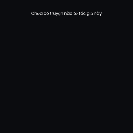
Chưa có truyện nào từ tác giả này