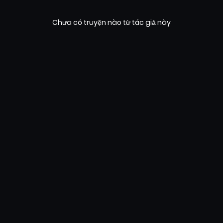
Chưa có truyện nào từ tác giả này