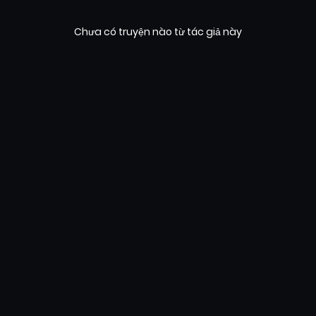
Chưa có truyện nào từ tác giả này