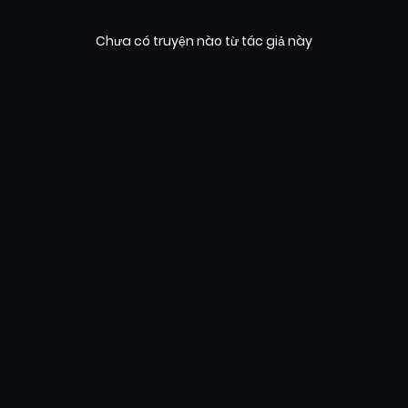
Chưa có truyện nào từ tác giả này