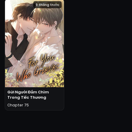
9 tháng trước
Gửi Người Đắm Chìm
Trong Tiếc Thương
Chapter 75