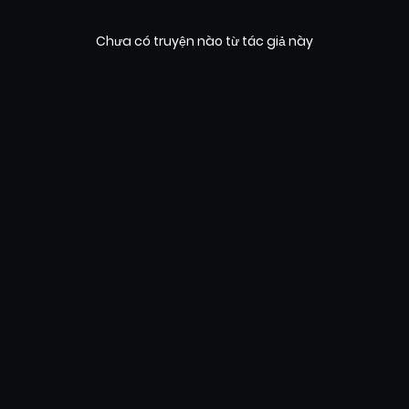
Chưa có truyện nào từ tác giả này