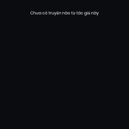
Chưa có truyện nào từ tác giả này