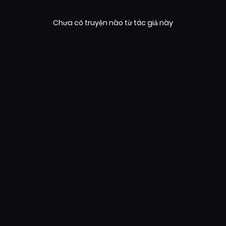
Chưa có truyện nào từ tác giả này