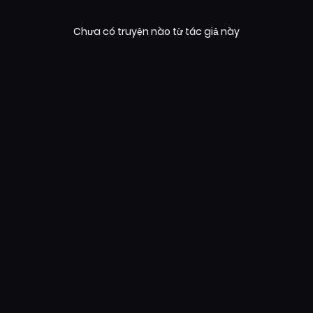
Chưa có truyện nào từ tác giả này