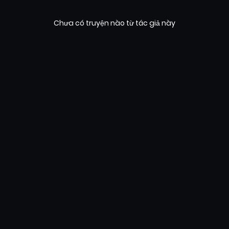
Chưa có truyện nào từ tác giả này