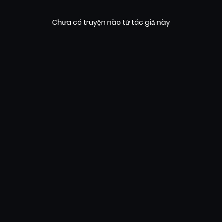
Chưa có truyện nào từ tác giả này