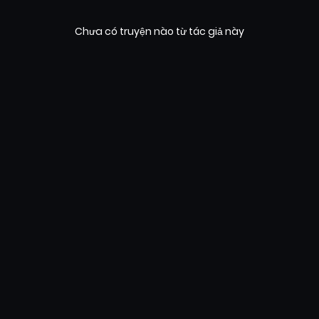
Chưa có truyện nào từ tác giả này