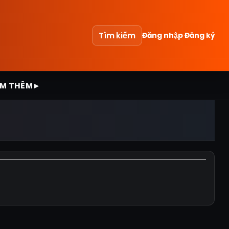
Tìm kiếm
Đăng nhập
Đăng ký
M THÊM ▸