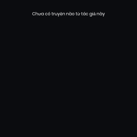
Chưa có truyện nào từ tác giả này