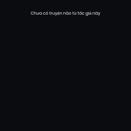
Chưa có truyện nào từ tác giả này