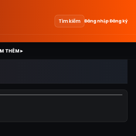
Tìm kiếm
Đăng nhập
Đăng ký
M THÊM ▸