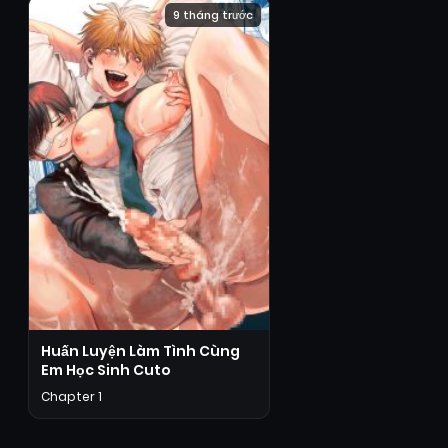
9 tháng trước
Huấn Luyện Làm Tình Cùng
Em Học Sinh Cuto
Chapter 1