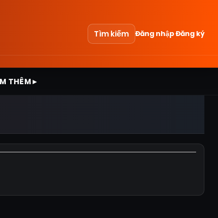
Tìm kiếm
Đăng nhập
Đăng ký
M THÊM ▸