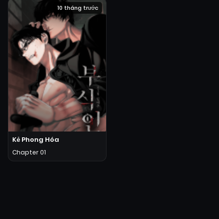
10 tháng trước
Kẻ Phong Hóa
Chapter 01