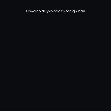
Chưa có truyện nào từ tác giả này