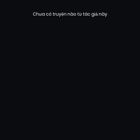
Chưa có truyện nào từ tác giả này