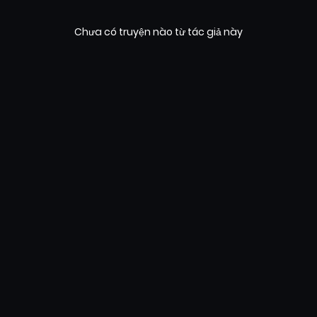
Chưa có truyện nào từ tác giả này