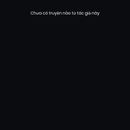
Chưa có truyện nào từ tác giả này