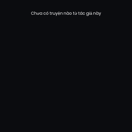
Chưa có truyện nào từ tác giả này