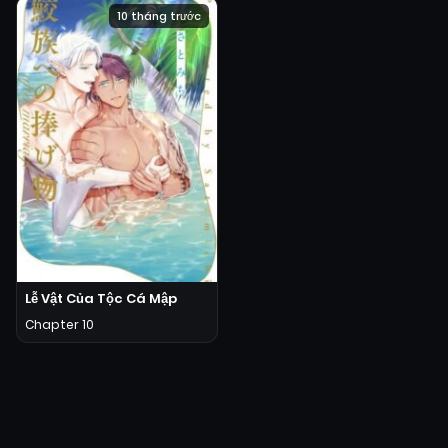
10 tháng trước
Lễ Vật Của Tộc Cá Mập
Chapter 10