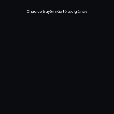
Chưa có truyện nào từ tác giả này