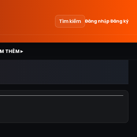
Tìm kiếm
Đăng nhập
Đăng ký
M THÊM ▸