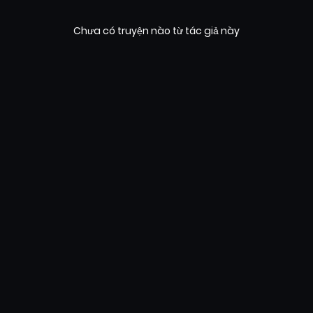
Chưa có truyện nào từ tác giả này