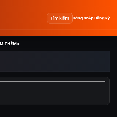
Tìm kiếm
Đăng nhập
Đăng ký
M THÊM ▸