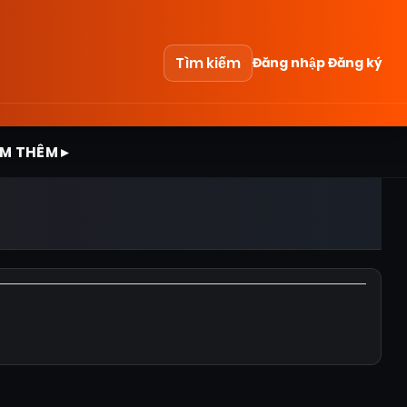
Tìm kiếm
Đăng nhập
Đăng ký
M THÊM ▸