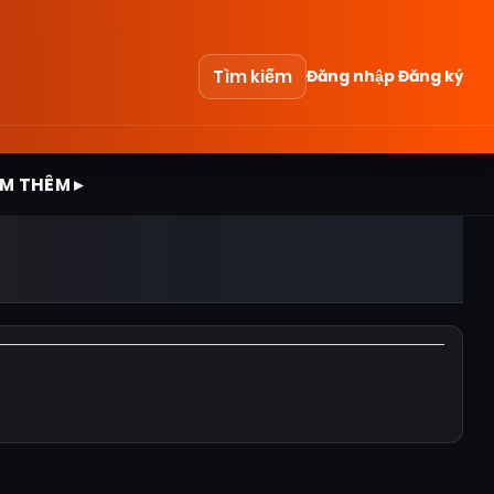
Tìm kiếm
Đăng nhập
Đăng ký
M THÊM ▸