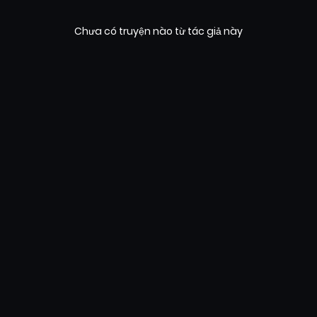
Chưa có truyện nào từ tác giả này