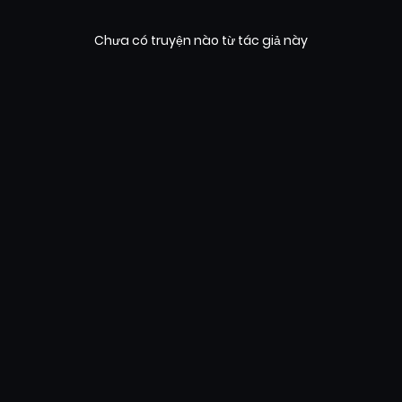
Chưa có truyện nào từ tác giả này