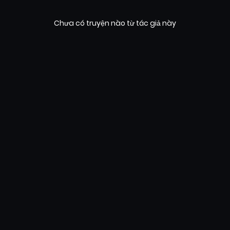
Chưa có truyện nào từ tác giả này