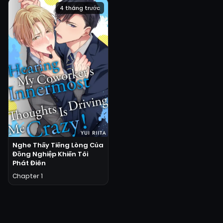
4 tháng trước
Nghe Thấy Tiếng Lòng Của
Đồng Nghiệp Khiến Tôi
Phát Điên
Chapter 1