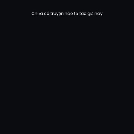
Chưa có truyện nào từ tác giả này