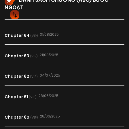
NGOẶT
31/08/2025
Chapter 64
(VIP)
21/08/2025
Chapter 63
(VIP)
04/07/2025
Chapter 62
(VIP)
28/06/2025
Chapter 61
(VIP)
28/06/2025
Chapter 60
(VIP)