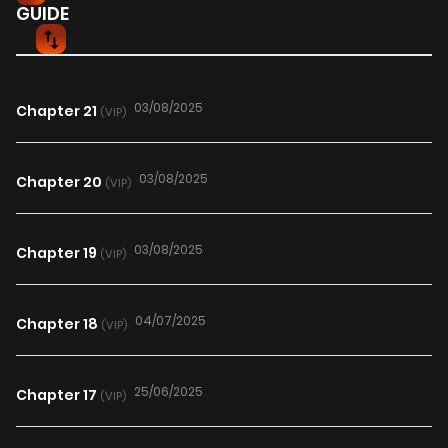
GUIDE
03/08/2025
Chapter 21
(VIP)
03/08/2025
Chapter 20
(VIP)
03/08/2025
Chapter 19
(VIP)
04/07/2025
Chapter 18
(VIP)
25/06/2025
Chapter 17
(VIP)