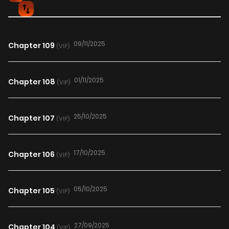
09/11/2025
Chapter 109
(VIP)
01/11/2025
Chapter 108
(VIP)
25/10/2025
Chapter 107
(VIP)
17/10/2025
Chapter 106
(VIP)
05/10/2025
Chapter 105
(VIP)
27/09/2025
Chapter 104
(VIP)