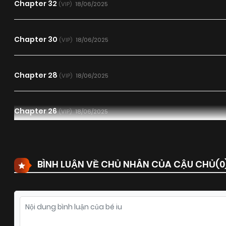
Chapter 32
18/06/2025
(VIP)
Chapter 30
18/06/2025
(VIP)
Chapter 28
18/06/2025
(VIP)
Chapter 26
18/06/2025
(VIP)
Chapter 24
18/06/2025
(VIP)
BÌNH LUẬN VỀ CHỦ NHÂN CỦA CẬU CHỦ(
0
Chapter 22
18/06/2025
(VIP)
Chapter 20
18/06/2025
(VIP)