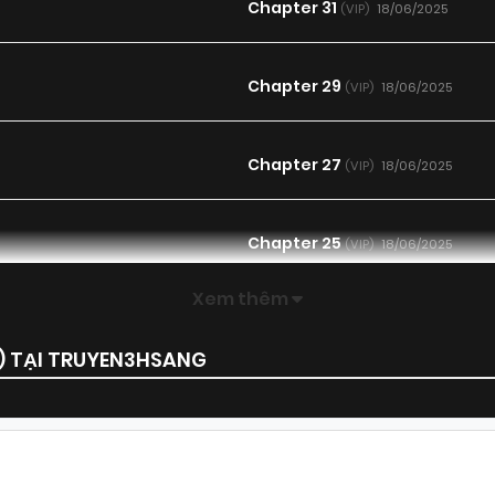
Chapter 31
18/06/2025
(VIP)
Chapter 29
18/06/2025
(VIP)
Chapter 27
18/06/2025
(VIP)
Chapter 25
18/06/2025
(VIP)
Xem thêm
Chapter 23
18/06/2025
(VIP)
) TẠI TRUYEN3HSANG
Chapter 21
18/06/2025
(VIP)
Chapter 19
18/06/2025
(VIP)