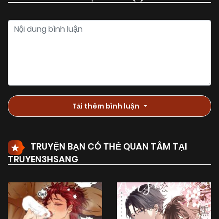
Tải thêm bình luận
TRUYỆN BẠN CÓ THỂ QUAN TÂM TẠI
TRUYEN3HSANG