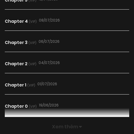
Chapter 5
(VIP)
08/07/2026
Chapter 4
(VIP)
06/07/2026
Chapter 3
(VIP)
04/07/2026
Chapter 2
(VIP)
01/07/2026
Chapter 1
(VIP)
19/06/2026
Chapter 0
(VIP)
Xem thêm