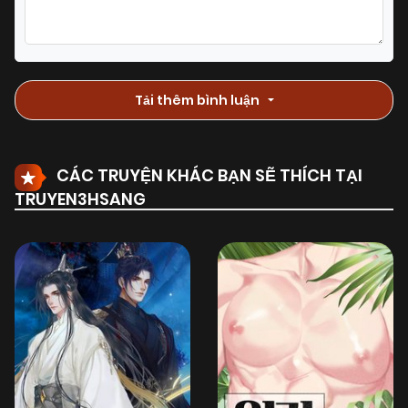
Tải thêm bình luận
CÁC TRUYỆN KHÁC BẠN SẼ THÍCH TẠI
TRUYEN3HSANG