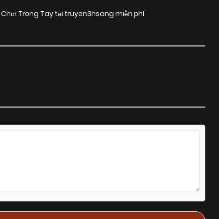
 Chơi Trong Tay tại truyen3hsang miễn phí