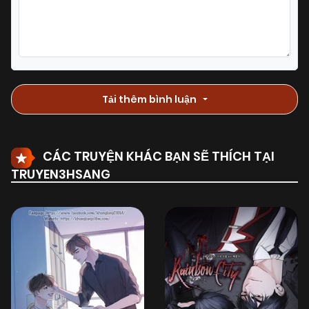
Tải thêm bình luận
CÁC TRUYỆN KHÁC BẠN SẼ THÍCH TẠI
TRUYEN3HSANG