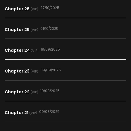
27/10/2025
Chapter 26
(VIP)
01/10/2025
Chapter 25
(VIP)
19/09/2025
Chapter 24
(VIP)
09/09/2025
Chapter 23
(VIP)
19/08/2025
Chapter 22
(VIP)
09/08/2025
Chapter 21
(VIP)