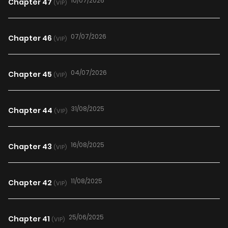
10/07/2026
Chapter 47
(VIP)
07/07/2026
Chapter 46
(VIP)
04/07/2026
Chapter 45
(VIP)
31/08/2025
Chapter 44
(VIP)
16/08/2025
Chapter 43
(VIP)
11/08/2025
Chapter 42
(VIP)
25/06/2025
Chapter 41
(VIP)