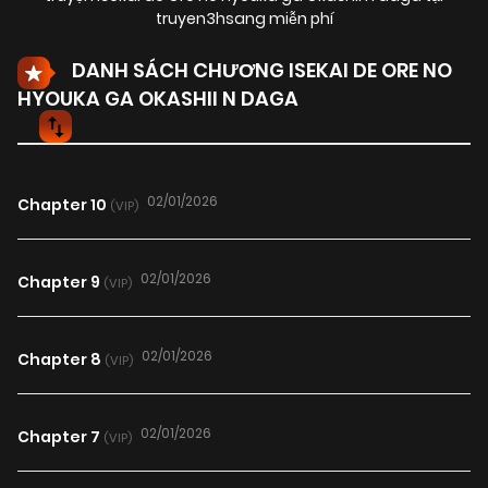
truyen3hsang miễn phí
DANH SÁCH CHƯƠNG ISEKAI DE ORE NO
HYOUKA GA OKASHII N DAGA
02/01/2026
Chapter 10
(VIP)
02/01/2026
Chapter 9
(VIP)
02/01/2026
Chapter 8
(VIP)
02/01/2026
Chapter 7
(VIP)