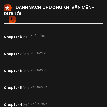
DANH SÁCH CHƯƠNG KHI VẬN MỆNH
ĐƯA LỐI
25/06/2025
Chapter 8
(VIP)
25/06/2025
Chapter 7
(VIP)
25/06/2025
Chapter 6
(VIP)
25/06/2025
Chapter 5
(VIP)
25/06/2025
Chapter 4
(VIP)