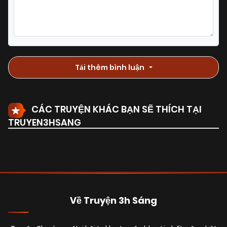
Tải thêm bình luận
CÁC TRUYỆN KHÁC BẠN SẼ THÍCH TẠI
TRUYEN3HSANG
Về Truyện 3h Sáng