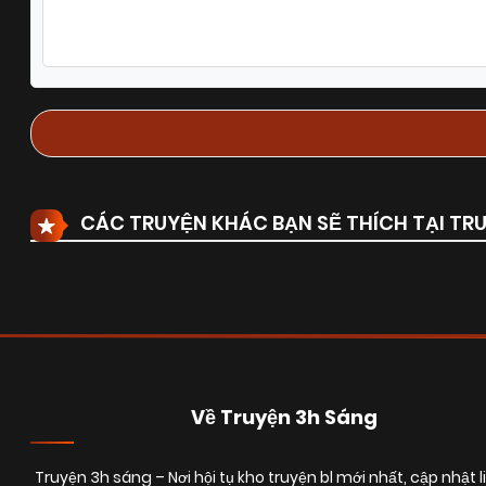
CÁC TRUYỆN KHÁC BẠN SẼ THÍCH TẠI T
Về Truyện 3h Sáng
Truyện 3h sáng
– Nơi hội tụ kho truyện bl mới nhất, cập nhật l