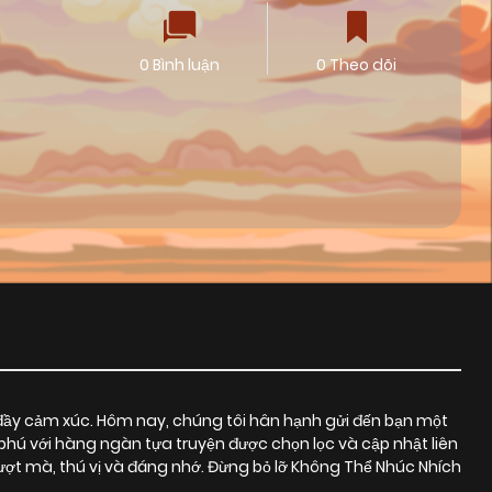
0 Bình luận
0 Theo dõi
đầy cảm xúc. Hôm nay, chúng tôi hân hạnh gửi đến bạn một
phú với hàng ngàn tựa truyện được chọn lọc và cập nhật liên
t mà, thú vị và đáng nhớ. Đừng bỏ lỡ Không Thể Nhúc Nhích