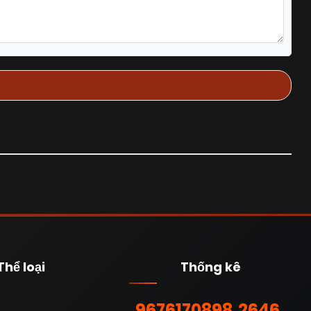
Thể loại
Thống kê
9676
170898
2646