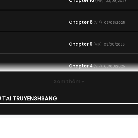
Chapter 10
03/08/2025
(VIP)
Chapter 8
03/08/2025
(VIP)
Chapter 6
03/08/2025
(VIP)
Chapter 4
03/08/2025
(VIP)
Xem thêm
Chapter 2
03/08/2025
(VIP)
) TẠI TRUYEN3HSANG