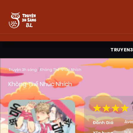
TRUYEN
Truyện 3h sáng
Không Thể Nhúc Nhích
Không Thể Nhúc Nhích
Ave
Đánh Giá
N/A,